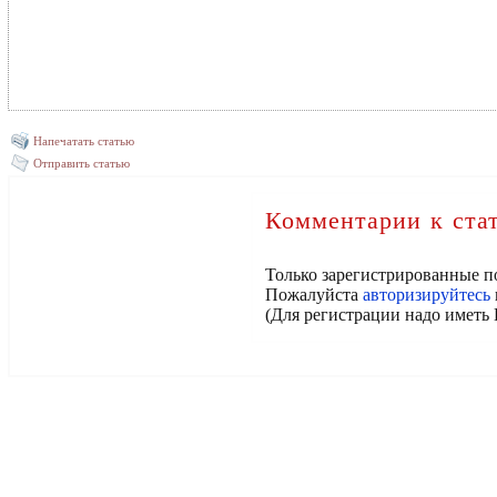
Напечатать статью
Отправить статью
Комментарии к ста
Только зарегистрированные п
Пожалуйста
авторизируйтесь
(Для регистрации надо иметь 