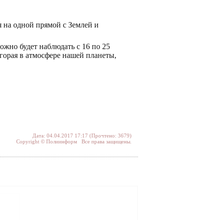
 на одной прямой с Землей и
жно будет наблюдать с 16 по 25
Сгорая в атмосфере нашей планеты,
Дата: 04.04.2017 17:17 (Прочтено: 3679)
Copyright © Полиинформ Все права защищены.