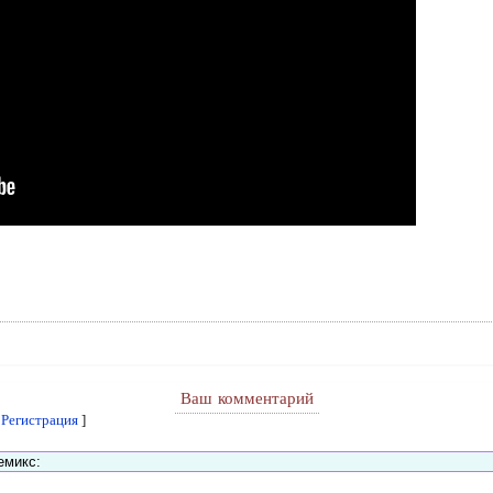
Ваш комментарий
[
Регистрация
]