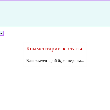
Комментарии к статье
Ваш комментарий будет первым...