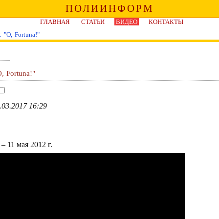
ПОЛИИНФОРМ
ГЛАВНАЯ
СТАТЬИ
ВИДЕО
КОНТАКТЫ
 "O, Fortuna!"
, Fortuna!"
.03.2017 16:29
– 11 мая 2012 г.