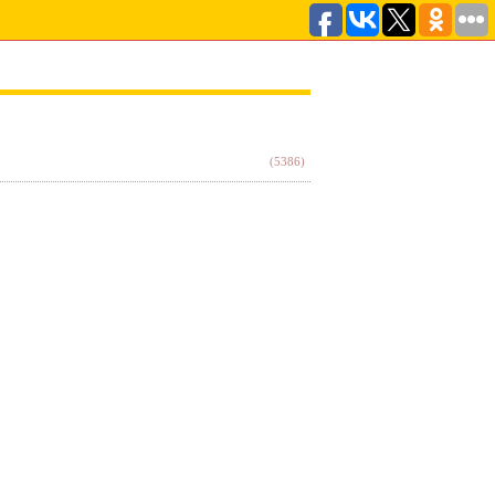
(5386)