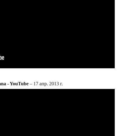
ana - YouTube
– 17 апр. 2013 г.