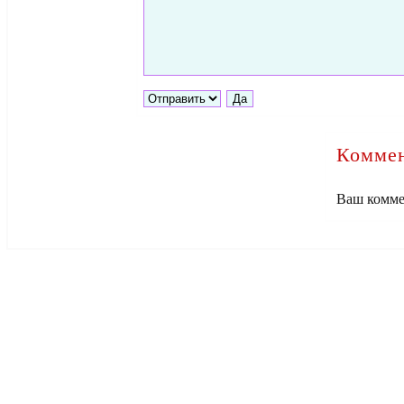
Коммен
Ваш комме