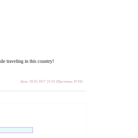
traveling in this country!
Дата: 18.05.2017 23:35 (Прочтено: 6710)