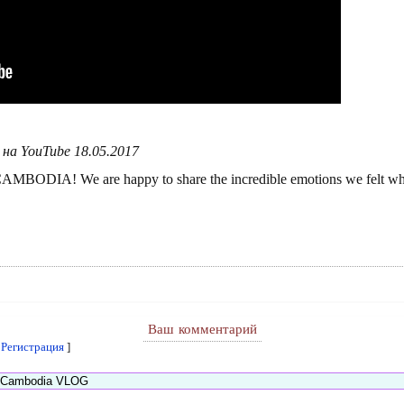
на YouTube 18.05.2017
BODIA! We are happy to share the incredible emotions we felt while 
Ваш комментарий
[
Регистрация
]