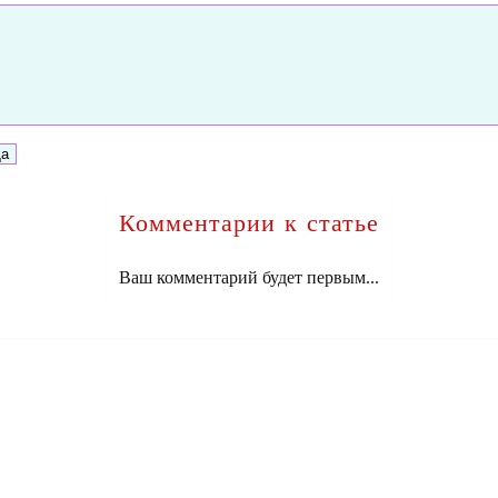
Комментарии к статье
Ваш комментарий будет первым...