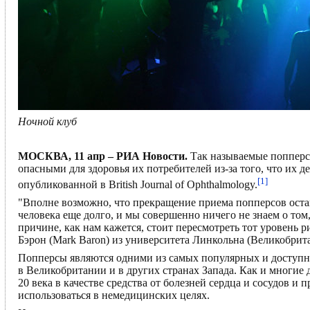
Ночной клуб
МОСКВА, 11 апр – РИА Новости.
Так называемые попперс
опасными для здоровья их потребителей из-за того, что их д
[1]
опубликованной в British Journal of Ophthalmology.
"Вполне возможно, что прекращение приема попперсов оста
человека еще долго, и мы совершенно ничего не знаем о том
причине, как нам кажется, стоит пересмотреть тот уровень 
Бэрон (Mark Baron) из университета Линкольна (Великобрита
Попперсы являются одними из самых популярных и доступны
в Великобритании и в других странах Запада. Как и многие 
20 века в качестве средства от болезней сердца и сосудов и
использоваться в немедицинских целях.