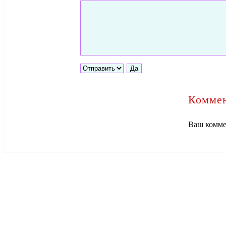
Коммен
Ваш комме